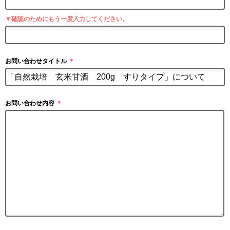
▼確認のためにもう一度入力してください。
お問い合わせタイトル
＊
お問い合わせ内容
＊