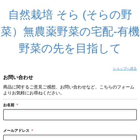
自然栽培 そら (そらの野
菜）無農薬野菜の宅配-有機
野菜の先を目指して
ショップへ戻る
お問い合わせ
商品に関するご意見ご感想、お問い合わせなど、こちらのフォーム
よりお気軽にお尋ねください。
お名前
＊
メールアドレス
＊