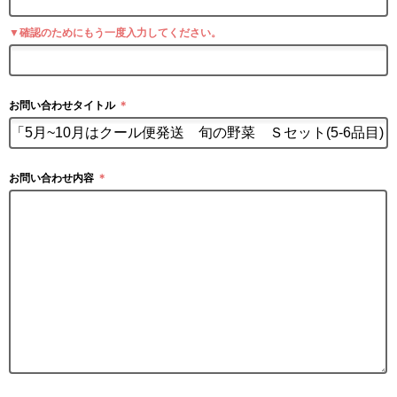
▼確認のためにもう一度入力してください。
お問い合わせタイトル
＊
お問い合わせ内容
＊