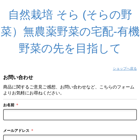
自然栽培 そら (そらの野
菜）無農薬野菜の宅配-有機
野菜の先を目指して
ショップへ戻る
お問い合わせ
商品に関するご意見ご感想、お問い合わせなど、こちらのフォーム
よりお気軽にお尋ねください。
お名前
＊
メールアドレス
＊