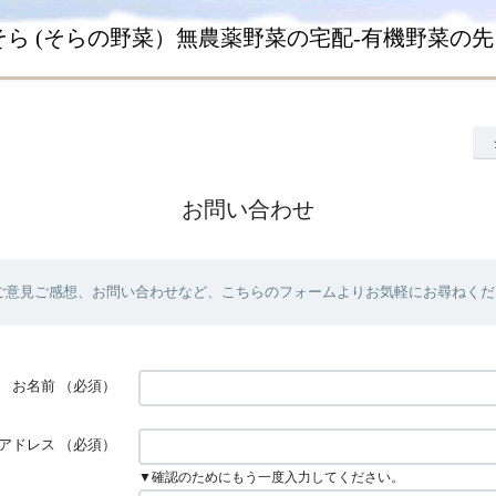
そら (そらの野菜）無農薬野菜の宅配-有機野菜の
お問い合わせ
ご意見ご感想、お問い合わせなど、こちらのフォームよりお気軽にお尋ねくだ
お名前
（必須）
アドレス
（必須）
▼確認のためにもう一度入力してください。