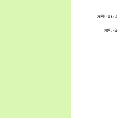
お問い合わせ
お問い合