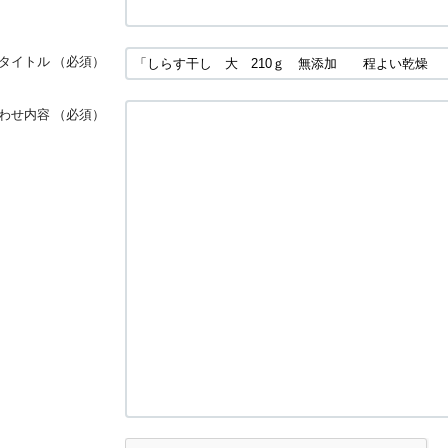
タイトル
（必須）
わせ内容
（必須）